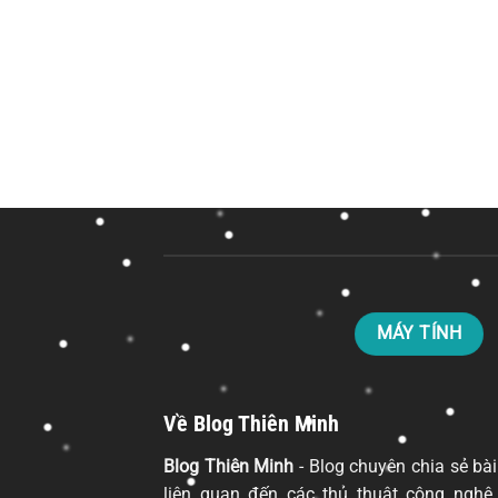
MÁY TÍNH
Về Blog Thiên Minh
Blog Thiên Minh
- Blog chuyên chia sẻ bài
liên quan đến các thủ thuật công nghệ 