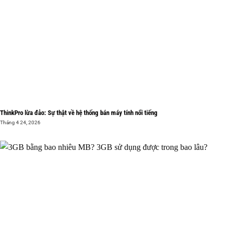
ThinkPro lừa đảo: Sự thật về hệ thống bán máy tính nổi tiếng
Tháng 4 24, 2026