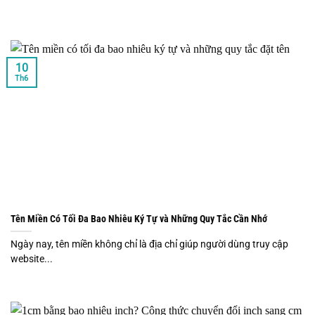
10
Th6
Tên Miền Có Tối Đa Bao Nhiêu Ký Tự và Những Quy Tắc Cần Nhớ
Ngày nay, tên miền không chỉ là địa chỉ giúp người dùng truy cập
website...