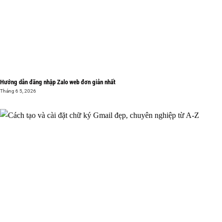
Hướng dẫn đăng nhập Zalo web đơn giản nhất
Tháng 6 5, 2026