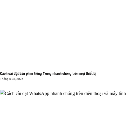
Cách cài đặt bàn phím tiếng Trung nhanh chóng trên mọi thiết bị
Tháng 5 28, 2026