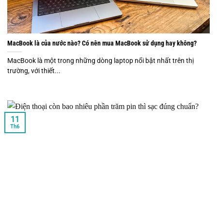
MacBook là của nước nào? Có nên mua MacBook sử dụng hay không?
MacBook là một trong những dòng laptop nổi bật nhất trên thị
trường, với thiết...
11
Th6