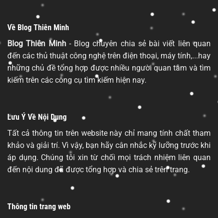
Về Blog Thiên Minh
Blog Thiên Minh
- Blog chuyên chia sẻ bài viết liên quan
đến các thủ thuật công nghệ trên điện thoại, máy tính,...hay
những chủ đề tổng hợp được nhiều người quan tâm và tìm
kiếm trên các công cụ tìm kiếm hiện nay.
Lưu Ý Về Nội Dung
Tất cả thông tin trên website này chỉ mang tính chất tham
khảo và giải trí. Vì vậy, bạn hãy cân nhắc kỹ lưỡng trước khi
áp dụng. Chúng tôi xin từ chối mọi trách nhiệm liên quan
đến nội dung đã được tổng hợp và chia sẻ trên trang.
Thông tin trang web