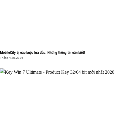
MobileCity bị cáo buộc lừa đảo: Những thông tin cần biết!
Tháng 4 25, 2026