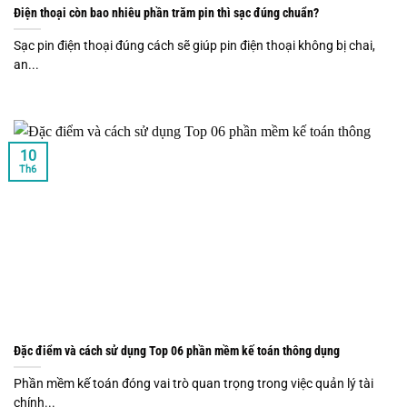
Điện thoại còn bao nhiêu phần trăm pin thì sạc đúng chuẩn?
Sạc pin điện thoại đúng cách sẽ giúp pin điện thoại không bị chai,
an...
10
Th6
Đặc điểm và cách sử dụng Top 06 phần mềm kế toán thông dụng
Phần mềm kế toán đóng vai trò quan trọng trong việc quản lý tài
chính...