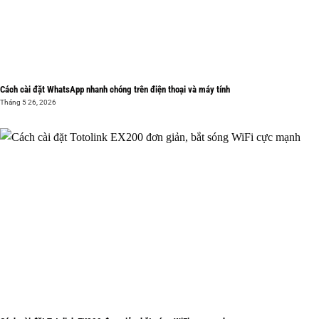
Cách cài đặt WhatsApp nhanh chóng trên điện thoại và máy tính
Tháng 5 26, 2026