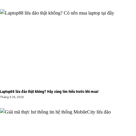
Laptop88 lừa đảo thật không? Hãy cùng tìm hiểu trước khi mua!
Tháng 4 26, 2026