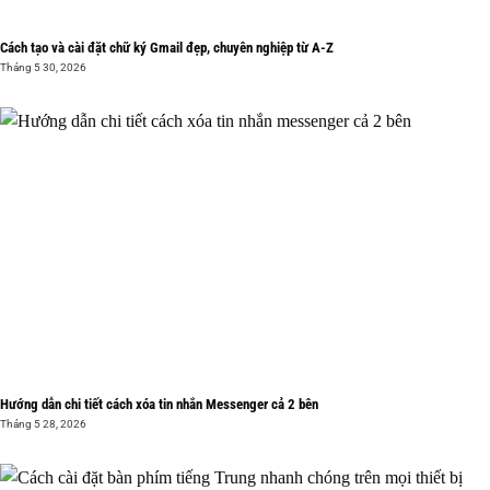
Cách tạo và cài đặt chữ ký Gmail đẹp, chuyên nghiệp từ A-Z
Tháng 5 30, 2026
Hướng dẫn chi tiết cách xóa tin nhắn Messenger cả 2 bên
Tháng 5 28, 2026