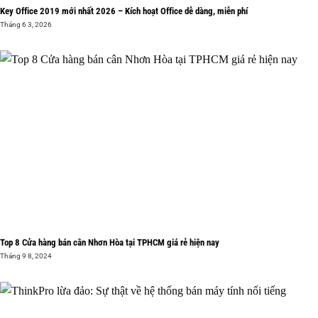
Key Office 2019 mới nhất 2026 – Kích hoạt Office dễ dàng, miễn phí
Tháng 6 3, 2026
Top 8 Cửa hàng bán cân Nhơn Hòa tại TPHCM giá rẻ hiện nay
Tháng 9 8, 2024