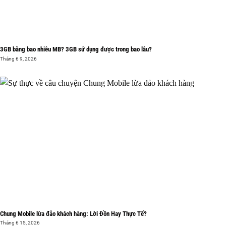
3GB bằng bao nhiêu MB? 3GB sử dụng được trong bao lâu?
Tháng 6 9, 2026
Chung Mobile lừa đảo khách hàng: Lời Đồn Hay Thực Tế?
Tháng 6 15, 2026