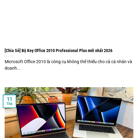
[Chia Sẻ] Bộ Key Office 2010 Professional Plus mới nhất 2026
Microsoft Office 2010 là công cụ không thể thiếu cho cả cá nhân và
doanh...
11
Th6