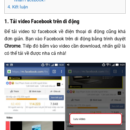
4. Kết luận
1. Tải video Facebook trên di động
Để tải video từ facebook về điện thoại di động cũng khá
đơn giản. Bạn vào Facebook trên di động bằng trình duyệt
Chrome
. Tiếp đó bấm vào video cần download, nhấn giữ là
có thể tải về được nha cả nhà!