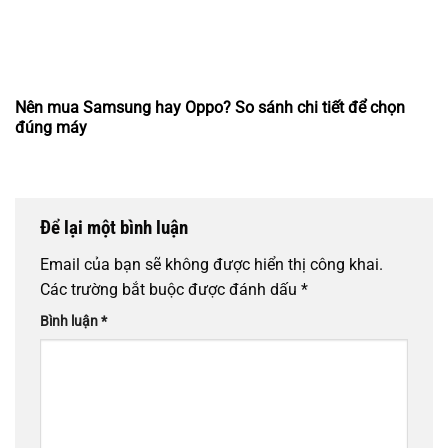
Nên mua Samsung hay Oppo? So sánh chi tiết để chọn
đúng máy
Để lại một bình luận
Email của bạn sẽ không được hiển thị công khai.
Các trường bắt buộc được đánh dấu
*
Bình luận
*