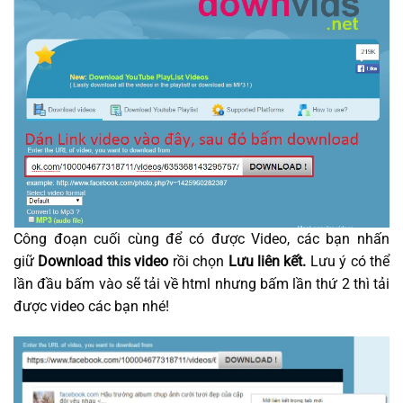
Công đoạn cuối cùng để có được Video, các bạn nhấn
giữ
Download this video
rồi chọn
Lưu liên kết.
Lưu ý có thể
lần đầu bấm vào sẽ tải về html nhưng bấm lần thứ 2 thì tải
được video các bạn nhé!