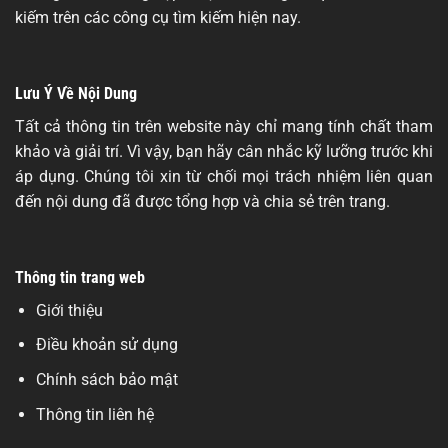
kiếm trên các công cụ tìm kiếm hiện nay.
Lưu Ý Về Nội Dung
Tất cả thông tin trên website này chỉ mang tính chất tham
khảo và giải trí. Vì vậy, bạn hãy cân nhắc kỹ lưỡng trước khi
áp dụng. Chúng tôi xin từ chối mọi trách nhiệm liên quan
đến nội dung đã được tổng hợp và chia sẻ trên trang.
Thông tin trang web
Giới thiệu
Điều khoản sử dụng
Chính sách bảo mật
Thông tin liên hệ