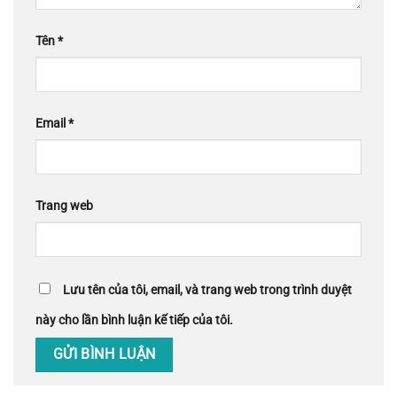
Tên
*
Email
*
Trang web
Lưu tên của tôi, email, và trang web trong trình duyệt
này cho lần bình luận kế tiếp của tôi.