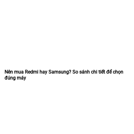
Nên mua Redmi hay Samsung? So sánh chi tiết để chọn
đúng máy