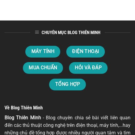
CHUYÊN MỤC BLOG THIÊN MINH
MÁY TÍNH
ĐIỆN THOẠI
MUA CHUẨN
HỎI VÀ ĐÁP
TỔNG HỢP
Về Blog Thiên Minh
Blog Thiên Minh
- Blog chuyên chia sẻ bài viết liên quan
đến các thủ thuật công nghệ trên điện thoại, máy tính,...hay
những chủ đề tổng hợp được nhiều người quan tâm và tìm