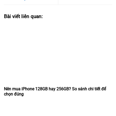
Bài viết liên quan:
Nên mua iPhone 128GB hay 256GB? So sánh chi tiết để
chọn đúng