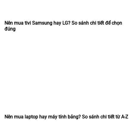
Nên mua tivi Samsung hay LG? So sánh chi tiết để chọn
đúng
Nên mua laptop hay máy tính bảng? So sánh chi tiết từ A-Z