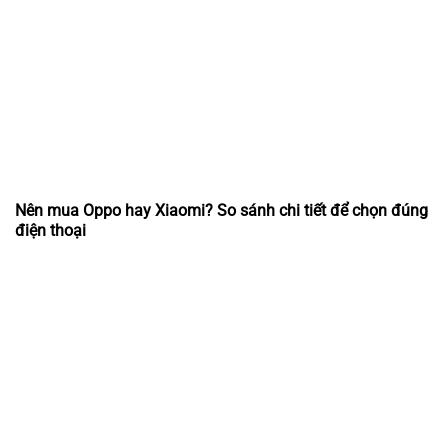
Nên mua Oppo hay Xiaomi? So sánh chi tiết để chọn đúng
điện thoại