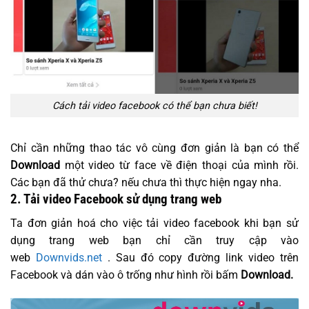
Cách tải video facebook có thể bạn chưa biết!
Chỉ cần những thao tác vô cùng đơn giản là bạn có thể
Download
một video từ face về điện thoại của mình rồi.
Các bạn đã thử chưa? nếu chưa thì thực hiện ngay nha.
2. Tải video Facebook sử dụng trang web
Ta đơn giản hoá cho việc tải video facebook khi bạn sử
dụng trang web bạn chỉ cần truy cập vào
web
Downvids.net
. Sau đó copy đường link video trên
Facebook và dán vào ô trống như hình rồi bấm
Download.