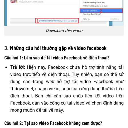
Download this video
3. Những câu hỏi thường gặp về video facebook
Câu hỏi 1: Làm sao để tải video Facebook về điện thoại?
Trả lời:
Hiện nay, Facebook chưa hỗ trợ tính năng tải
video trực tiếp về điện thoại. Tuy nhiên, bạn có thể sử
dụng các trang web hỗ trợ tải video Facebook như
fbdown.net, snapsave.io, hoặc các ứng dụng thứ ba trên
điện thoại. Bạn chỉ cần sao chép liên kết video trên
Facebook, dán vào công cụ tải video và chọn định dạng
mong muốn để tải về máy.
Câu hỏi 2: Tại sao video Facebook không xem được?