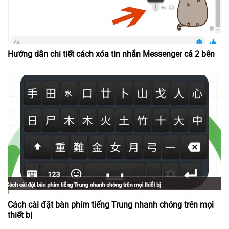
Hướng dẫn chi tiết cách xóa tin nhắn Messenger cả 2 bên
Cách cài đặt bàn phím tiếng Trung nhanh chóng trên mọi
thiết bị