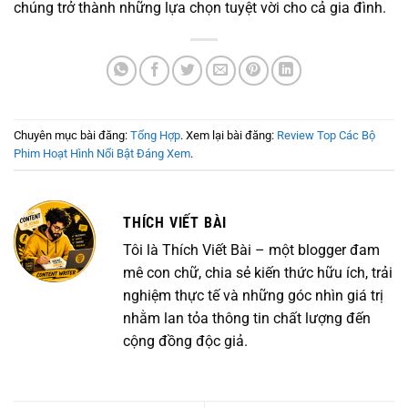
chúng trở thành những lựa chọn tuyệt vời cho cả gia đình.
Chuyên mục bài đăng:
Tổng Hợp
. Xem lại bài đăng:
Review Top Các Bộ
Phim Hoạt Hình Nổi Bật Đáng Xem
.
THÍCH VIẾT BÀI
Tôi là Thích Viết Bài – một blogger đam
mê con chữ, chia sẻ kiến thức hữu ích, trải
nghiệm thực tế và những góc nhìn giá trị
nhằm lan tỏa thông tin chất lượng đến
cộng đồng độc giả.