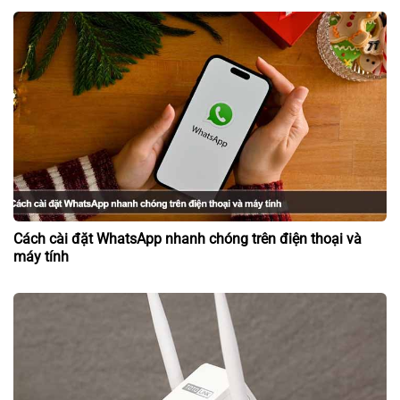
Cách cài đặt WhatsApp nhanh chóng trên điện thoại và
máy tính