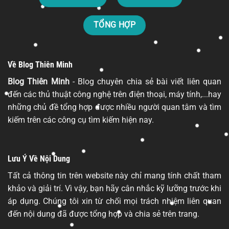
TỔNG HỢP
Về Blog Thiên Minh
Blog Thiên Minh
- Blog chuyên chia sẻ bài viết liên quan
đến các thủ thuật công nghệ trên điện thoại, máy tính,...hay
những chủ đề tổng hợp được nhiều người quan tâm và tìm
kiếm trên các công cụ tìm kiếm hiện nay.
Lưu Ý Về Nội Dung
Tất cả thông tin trên website này chỉ mang tính chất tham
khảo và giải trí. Vì vậy, bạn hãy cân nhắc kỹ lưỡng trước khi
áp dụng. Chúng tôi xin từ chối mọi trách nhiệm liên quan
đến nội dung đã được tổng hợp và chia sẻ trên trang.