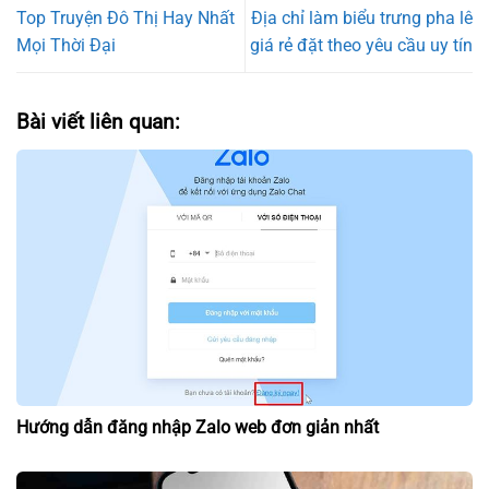
Top Truyện Đô Thị Hay Nhất
Địa chỉ làm biểu trưng pha lê
Mọi Thời Đại
giá rẻ đặt theo yêu cầu uy tín
Bài viết liên quan:
Hướng dẫn đăng nhập Zalo web đơn giản nhất