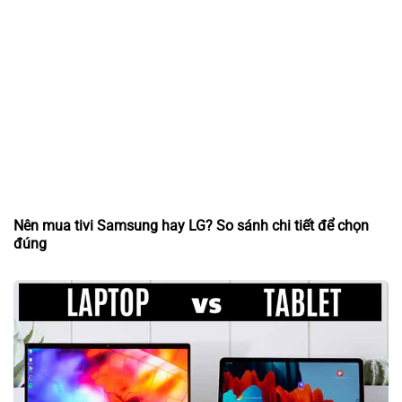
Nên mua tivi Samsung hay LG? So sánh chi tiết để chọn
đúng