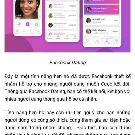
Facebook Dating
Đây là một tính năng hẹn hò đã được Facebook thiết kế
nhằm hỗ trợ cho những người dùng muốn được kết đôi.
Thông qua Facebook Dating, bạn có thể kết nối, kết bạn với
nhiều người dùng thông qua hồ sơ cá nhân.
Tính năng hẹn hò này còn ưu tiên gợi ý cho bạn những
người dùng có cùng sở thích, cùng tham gia sự kiện hoặc
đang nằm trong nhóm chung,… Đặc biệt, bạn còn được