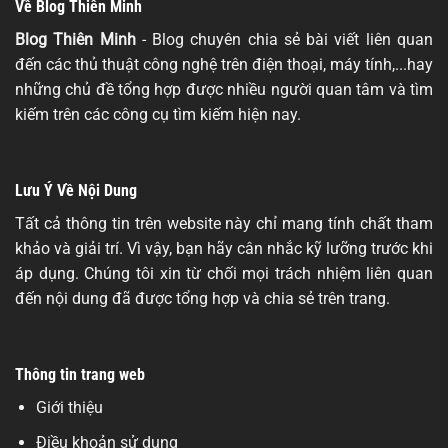
Về Blog Thiên Minh
Blog Thiên Minh
- Blog chuyên chia sẻ bài viết liên quan
đến các thủ thuật công nghệ trên điện thoại, máy tính,...hay
những chủ đề tổng hợp được nhiều người quan tâm và tìm
kiếm trên các công cụ tìm kiếm hiện nay.
Lưu Ý Về Nội Dung
Tất cả thông tin trên website này chỉ mang tính chất tham
khảo và giải trí. Vì vậy, bạn hãy cân nhắc kỹ lưỡng trước khi
áp dụng. Chúng tôi xin từ chối mọi trách nhiệm liên quan
đến nội dung đã được tổng hợp và chia sẻ trên trang.
Thông tin trang web
Giới thiệu
Điều khoản sử dụng