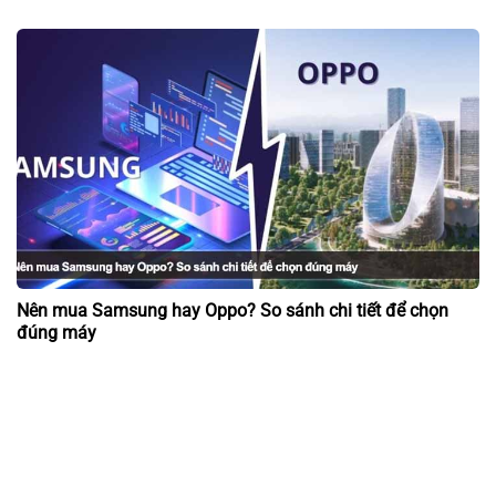
Nên mua Samsung hay Oppo? So sánh chi tiết để chọn
đúng máy