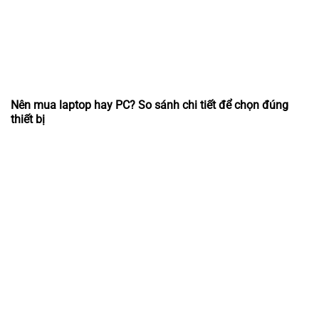
Nên mua laptop hay PC? So sánh chi tiết để chọn đúng
thiết bị