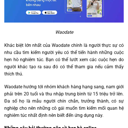
Waodate
Khác biệt lớn nhất của Waodate chính là người thực sự có
nhu cầu tìm kiếm người yêu có thể tiến hành những cuộc
hẹn hò nghiêm túc. Bạn có thể lướt xem các cuộc hẹn do
người khác tạo ra sau đó có thể tham gia nếu cảm thấy
thích thú.
Waodate hướng tới nhóm khách hàng hạng sang, nam giới
phải trên 20 tuổi và thu nhập trung bình từ 15 triệu trở lên.
Đa số họ là mẫu người chín chắn, trưởng thành, có sự
nghiệp cho nên những cô gái muốn tìm kiếm mối quan hệ
nghiêm túc nhất định nên biết đến ứng dụng này.