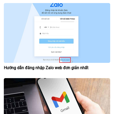
Hướng dẫn đăng nhập Zalo web đơn giản nhất