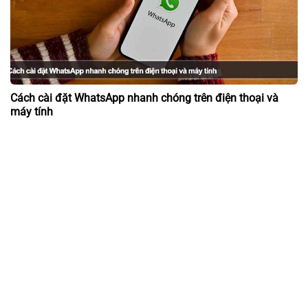
Cách cài đặt WhatsApp nhanh chóng trên điện thoại và
máy tính