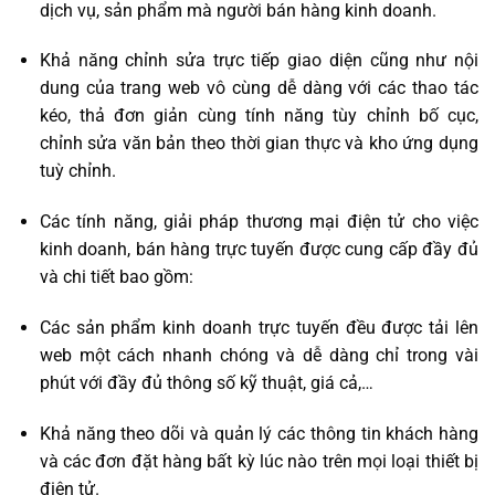
dịch vụ, sản phẩm mà người bán hàng kinh doanh.
Khả năng chỉnh sửa trực tiếp giao diện cũng như nội
dung của trang web vô cùng dễ dàng với các thao tác
kéo, thả đơn giản cùng tính năng tùy chỉnh bố cục,
chỉnh sửa văn bản theo thời gian thực và kho ứng dụng
tuỳ chỉnh.
Các tính năng, giải pháp thương mại điện tử cho việc
kinh doanh, bán hàng trực tuyến được cung cấp đầy đủ
và chi tiết bao gồm:
Các sản phẩm kinh doanh trực tuyến đều được tải lên
web một cách nhanh chóng và dễ dàng chỉ trong vài
phút với đầy đủ thông số kỹ thuật, giá cả,…
Khả năng theo dõi và quản lý các thông tin khách hàng
và các đơn đặt hàng bất kỳ lúc nào trên mọi loại thiết bị
điện tử.