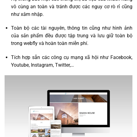
vô cùng an toàn và tránh được các nguy cơ rò rỉ cũng
như xâm nhập.
Toàn bộ các tài nguyên, thông tin cũng như hình ảnh
của sản phẩm đều được tập trung và lưu giữ toàn bộ
trong webfly và hoàn toàn miễn phí.
Tích hợp sẵn các công cụ mạng xã hội như Facebook,
Youtube, Instagram, Twitter,…