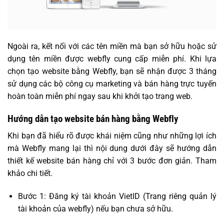
Ngoài ra, kết nối với các tên miền mà bạn sở hữu hoặc sử
dụng tên miền được webfly cung cấp miễn phí. Khi lựa
chọn tạo website bằng Webfly, bạn sẽ nhận được 3 tháng
sử dụng các bộ công cụ marketing và bán hàng trực tuyến
hoàn toàn miễn phí ngay sau khi khởi tạo trang web.
Hướng dẫn tạo website bán hàng bằng Webfly
Khi bạn đã hiểu rõ được khái niệm cũng như những lợi ích
mà Webfly mang lại thì nội dung dưới đây sẽ hướng dẫn
thiết kế website bán hàng chỉ với 3 bước đơn giản. Tham
khảo chi tiết.
Bước 1: Đăng ký tài khoản VietID (Trang riêng quản lý
tài khoản của webfly) nếu bạn chưa sở hữu.