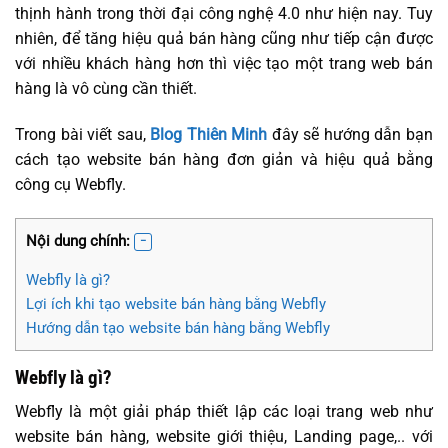
thịnh hành trong thời đại công nghệ 4.0 như hiện nay. Tuy
nhiên, để tăng hiệu quả bán hàng cũng như tiếp cận được
với nhiều khách hàng hơn thì việc tạo một trang web bán
hàng là vô cùng cần thiết.
Trong bài viết sau,
Blog Thiên Minh
đây sẽ hướng dẫn bạn
cách tạo website bán hàng đơn giản và hiệu quả bằng
công cụ Webfly.
Nội dung chính:
Webfly là gì?
Lợi ích khi tạo website bán hàng bằng Webfly
Hướng dẫn tạo website bán hàng bằng Webfly
Webfly là gì?
Webfly là một giải pháp thiết lập các loại trang web như
website bán hàng, website giới thiệu, Landing page,.. với