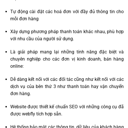
Tự động cài đặt các hoá đơn với đầy đủ thông tin cho
mỗi đơn hàng
Xây dựng phương pháp thanh toán khác nhau, phù hợp
với nhu cầu của người sử dụng.
Là giải pháp mang lại những tính năng đặc biệt và
chuyên nghiệp cho các đơn vị kinh doanh, bán hàng
online:
Dễ dàng kết nối với các đối tác cũng như kết nối với các
dịch vụ của bên thứ 3 như thanh toán hay vận chuyển
đơn hàng.
Website được thiết kế chuẩn SEO với những công cụ đã
được webfly tích hợp sẵn.
Hệ thống bảo mật các thông tin, dữ liệu của khách hàng