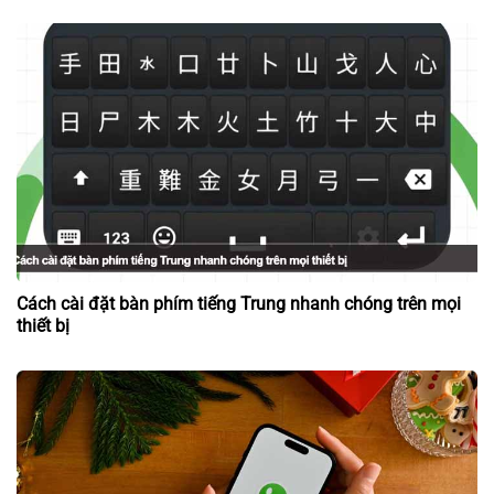
Cách cài đặt bàn phím tiếng Trung nhanh chóng trên mọi
thiết bị