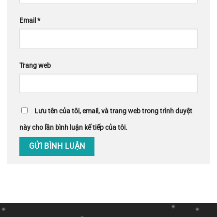
Email
*
Trang web
Lưu tên của tôi, email, và trang web trong trình duyệt
này cho lần bình luận kế tiếp của tôi.