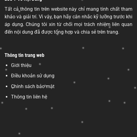
Tất cả thông tin trên website này chỉ mang tính chất tham
khảo và giải trí. Vì vậy, bạn hãy cân nhắc kỹ lưỡng trước khi
áp dụng. Chúng tôi xin từ chối mọi trách nhiệm liên quan
đến nội dung đã được tổng hợp và chia sẻ trên trang.
Thông tin trang web
Giới thiệu
Điều khoản sử dụng
Chính sách bảo mật
Thông tin liên hệ