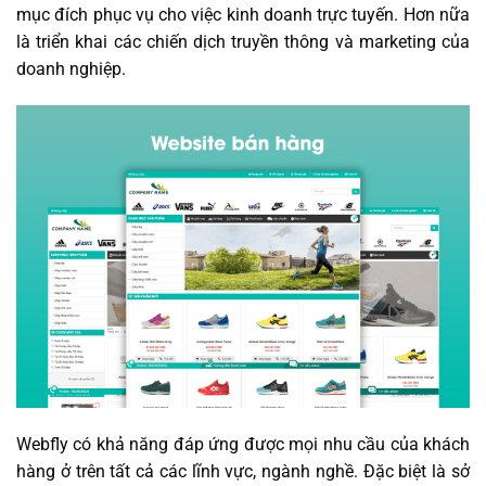
mục đích phục vụ cho việc kinh doanh trực tuyến. Hơn nữa
là triển khai các chiến dịch truyền thông và marketing của
doanh nghiệp.
Webfly có khả năng đáp ứng được mọi nhu cầu của khách
hàng ở trên tất cả các lĩnh vực, ngành nghề. Đặc biệt là sở