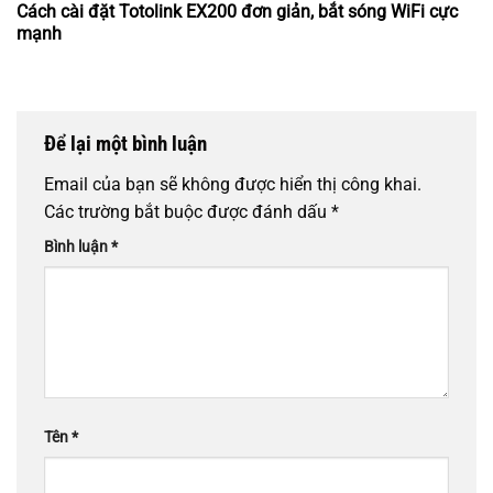
Cách cài đặt Totolink EX200 đơn giản, bắt sóng WiFi cực
mạnh
Để lại một bình luận
Email của bạn sẽ không được hiển thị công khai.
Các trường bắt buộc được đánh dấu
*
Bình luận
*
Tên
*