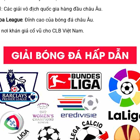
1
: Các giải vô địch quốc gia hàng đầu châu Âu.
pa League
: Đỉnh cao của bóng đá châu Âu.
a, nơi khán giả cổ vũ cho CLB Việt Nam.