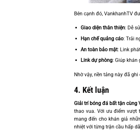
Bên cạnh đó, VankhanhTV đư
Giao diện thân thiện
: Dễ s
Hạn chế quảng cáo
: Trải 
An toàn bảo mật
: Link phá
Link dự phòng
: Giúp khán 
Nhờ vậy, nền tảng này đã ghi 
4. Kết luận
Giải trí bóng đá bất tận cùn
thao vua. Với ưu điểm vượt 
mang đến cho khán giả nhữn
nhiệt với từng trận cầu hấp d