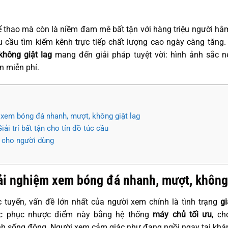
 thao mà còn là niềm đam mê bất tận với hàng triệu người hâm 
u cầu tìm kiếm kênh trực tiếp chất lượng cao ngày càng tăng
hông giật lag
mang đến giải pháp tuyệt vời: hình ảnh sắc né
 miễn phí.
xem bóng đá nhanh, mượt, không giật lag
ải trí bất tận cho tín đồ túc cầu
àn cho người dùng
i nghiệm xem bóng đá nhanh, mượt, không 
c tuyến, vấn đề lớn nhất của người xem chính là tình trạng
gi
 phục nhược điểm này bằng hệ thống
máy chủ tối ưu
, ch
nh sống động. Người xem cảm giác như đang ngồi ngay tại khá