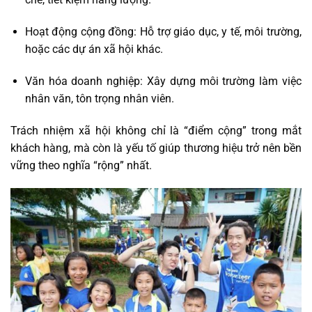
Hoạt động cộng đồng: Hỗ trợ giáo dục, y tế, môi trường,
hoặc các dự án xã hội khác.
Văn hóa doanh nghiệp: Xây dựng môi trường làm việc
nhân văn, tôn trọng nhân viên.
Trách nhiệm xã hội không chỉ là “điểm cộng” trong mắt
khách hàng, mà còn là yếu tố giúp thương hiệu trở nên bền
vững theo nghĩa “rộng” nhất.