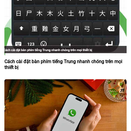
Cách cài đặt bàn phím tiếng Trung nhanh chóng trên mọi
thiết bị