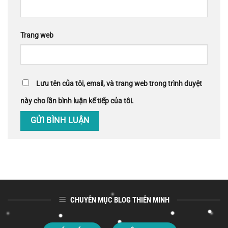
Trang web
Lưu tên của tôi, email, và trang web trong trình duyệt
này cho lần bình luận kế tiếp của tôi.
CHUYÊN MỤC BLOG THIÊN MINH