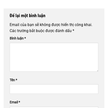
Để lại một bình luận
Email của bạn sẽ không được hiển thị công khai.
Các trường bắt buộc được đánh dấu
*
Bình luận
*
Tên
*
Email
*