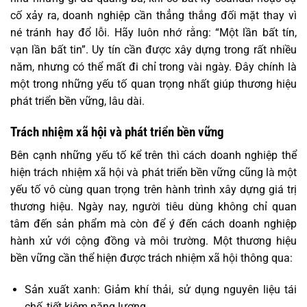
cố xảy ra, doanh nghiệp cần thẳng thắng đối mặt thay vì
né tránh hay đổ lỗi. Hãy luôn nhớ rằng: “Một lần bất tín,
vạn lần bất tin”. Uy tín cần được xây dựng trong rất nhiều
năm, nhưng có thể mất đi chỉ trong vài ngày. Đây chính là
một trong những yếu tố quan trọng nhất giúp thương hiệu
phát triển bền vững, lâu dài.
Trách nhiệm xã hội và phát triển bền vững
Bên cạnh những yếu tố kể trên thì cách doanh nghiệp thể
hiện trách nhiệm xã hội và phát triển bền vững cũng là một
yếu tố vô cùng quan trọng trên hành trình xây dựng giá trị
thương hiệu. Ngày nay, người tiêu dùng không chỉ quan
tâm đến sản phẩm mà còn để ý đến cách doanh nghiệp
hành xử với cộng đồng và môi trường. Một thương hiệu
bền vững cần thể hiện được trách nhiệm xã hội thông qua:
Sản xuất xanh: Giảm khí thải, sử dụng nguyên liệu tái
chế, tiết kiệm năng lượng.