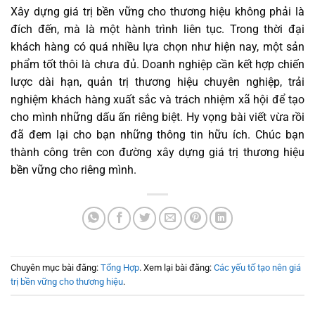
Xây dựng giá trị bền vững cho thương hiệu không phải là
đích đến, mà là một hành trình liên tục. Trong thời đại
khách hàng có quá nhiều lựa chọn như hiện nay, một sản
phẩm tốt thôi là chưa đủ. Doanh nghiệp cần kết hợp chiến
lược dài hạn, quản trị thương hiệu chuyên nghiệp, trải
nghiệm khách hàng xuất sắc và trách nhiệm xã hội để tạo
cho mình những dấu ấn riêng biệt. Hy vọng bài viết vừa rồi
đã đem lại cho bạn những thông tin hữu ích. Chúc bạn
thành công trên con đường xây dựng giá trị thương hiệu
bền vững cho riêng mình.
Chuyên mục bài đăng:
Tổng Hợp
. Xem lại bài đăng:
Các yếu tố tạo nên giá
trị bền vững cho thương hiệu
.