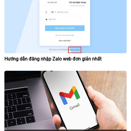
Hướng dẫn đăng nhập Zalo web đơn giản nhất