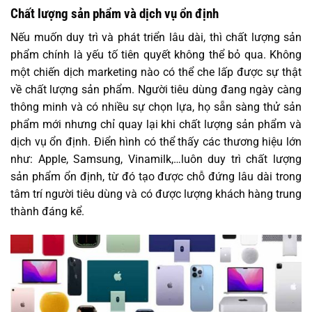
Chất lượng sản phẩm và dịch vụ ổn định
Nếu muốn duy trì và phát triển lâu dài, thì chất lượng sản
phẩm chính là yếu tố tiên quyết không thể bỏ qua. Không
một chiến dịch marketing nào có thể che lấp được sự thật
về chất lượng sản phẩm. Người tiêu dùng đang ngày càng
thông minh và có nhiều sự chọn lựa, họ sẵn sàng thử sản
phẩm mới nhưng chỉ quay lại khi chất lượng sản phẩm và
dịch vụ ổn định. Điển hình có thể thấy các thương hiệu lớn
như: Apple, Samsung, Vinamilk,…luôn duy trì chất lượng
sản phẩm ổn định, từ đó tạo được chỗ đứng lâu dài trong
tâm trí người tiêu dùng và có được lượng khách hàng trung
thành đáng kể.