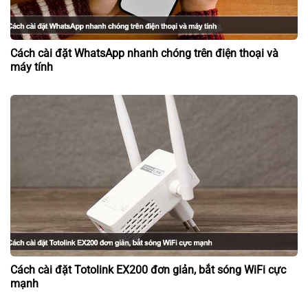
Cách cài đặt WhatsApp nhanh chóng trên điện thoại và
máy tính
Cách cài đặt Totolink EX200 đơn giản, bắt sóng WiFi cực
mạnh