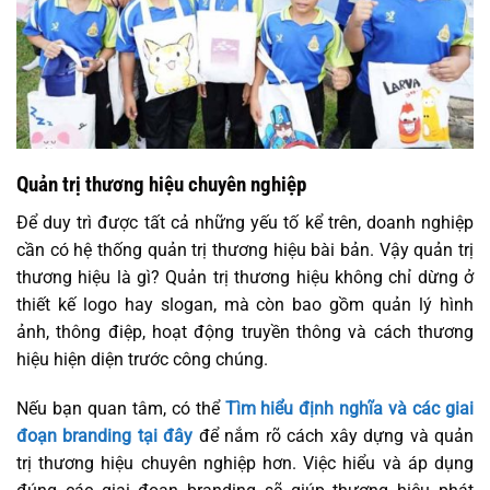
Quản trị thương hiệu chuyên nghiệp
Để duy trì được tất cả những yếu tố kể trên, doanh nghiệp
cần có hệ thống quản trị thương hiệu bài bản. Vậy quản trị
thương hiệu là gì? Quản trị thương hiệu không chỉ dừng ở
thiết kế logo hay slogan, mà còn bao gồm quản lý hình
ảnh, thông điệp, hoạt động truyền thông và cách thương
hiệu hiện diện trước công chúng.
Nếu bạn quan tâm, có thể
Tìm hiểu định nghĩa và các giai
đoạn branding tại đây
để nắm rõ cách xây dựng và quản
trị thương hiệu chuyên nghiệp hơn. Việc hiểu và áp dụng