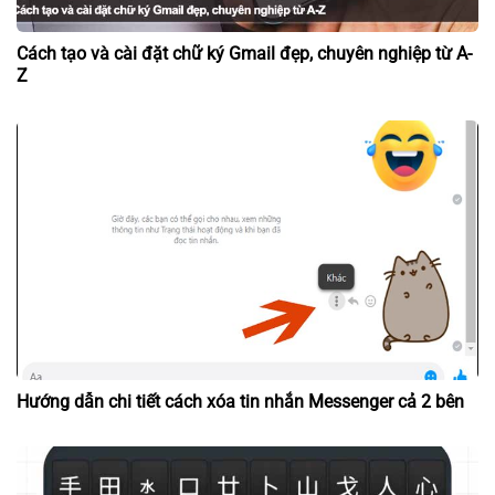
Cách tạo và cài đặt chữ ký Gmail đẹp, chuyên nghiệp từ A-
Z
Hướng dẫn chi tiết cách xóa tin nhắn Messenger cả 2 bên