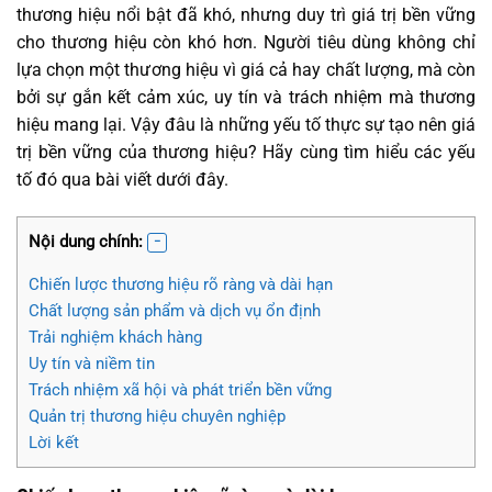
thương hiệu nổi bật đã khó, nhưng duy trì giá trị bền vững
cho thương hiệu còn khó hơn. Người tiêu dùng không chỉ
lựa chọn một thương hiệu vì giá cả hay chất lượng, mà còn
bởi sự gắn kết cảm xúc, uy tín và trách nhiệm mà thương
hiệu mang lại. Vậy đâu là những yếu tố thực sự tạo nên giá
trị bền vững của thương hiệu? Hãy cùng tìm hiểu các yếu
tố đó qua bài viết dưới đây.
Nội dung chính:
Chiến lược thương hiệu rõ ràng và dài hạn
Chất lượng sản phẩm và dịch vụ ổn định
Trải nghiệm khách hàng
Uy tín và niềm tin
Trách nhiệm xã hội và phát triển bền vững
Quản trị thương hiệu chuyên nghiệp
Lời kết