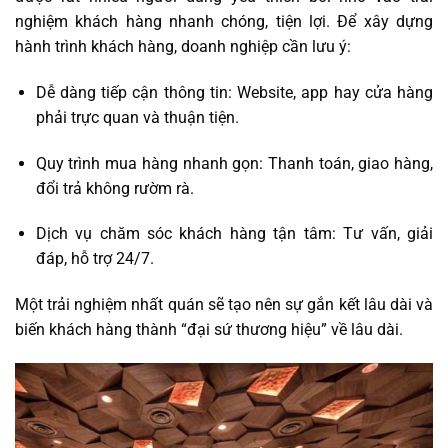
nghiệm khách hàng nhanh chóng, tiện lợi. Để xây dựng
hành trình khách hàng, doanh nghiệp cần lưu ý:
Dễ dàng tiếp cận thông tin: Website, app hay cửa hàng
phải trực quan và thuận tiện.
Quy trình mua hàng nhanh gọn: Thanh toán, giao hàng,
đổi trả không rườm rà.
Dịch vụ chăm sóc khách hàng tận tâm: Tư vấn, giải
đáp, hỗ trợ 24/7.
Một trải nghiệm nhất quán sẽ tạo nên sự gắn kết lâu dài và
biến khách hàng thành “đại sứ thương hiệu” về lâu dài.