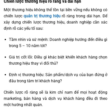
Chiến lược thương hiệu rõ ràng và dài hạn
Một thương hiệu không thể tồn tại bền vững nếu không có
chiến lược
quản trị thương hiệu
rõ ràng trong dài hạn. Để
xây dựng chiến lược thương hiệu, doanh nghiệp cần xác
định rõ các yếu tố sau:
Tầm nhìn và sứ mệnh: Doanh nghiệp hướng đến điều gì
trong 5 – 10 năm tới?
Giá trị cốt lõi: Điều gì khác biệt khiến khách hàng chọn
thương hiệu thay vì đối thủ?
Định vị thương hiệu: Sản phẩm/dịch vụ của bạn đứng ở
đâu trong tâm trí khách hàng?
Chiến lược rõ ràng sẽ là kim chỉ nam để mọi hoạt động
marketing, bán hàng và dịch vụ khách hàng đều đi theo
một hướng nhất quán.