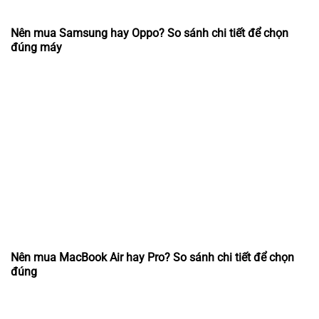
Nên mua Samsung hay Oppo? So sánh chi tiết để chọn
đúng máy
Nên mua MacBook Air hay Pro? So sánh chi tiết để chọn
đúng