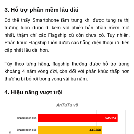
3. Hỗ trợ phần mềm lâu dài
Có thể thấy Smartphone tầm trung khi được tung ra thị
trường luôn được đi kèm với phiên bản phần mềm mới
nhất, thậm chí các Flagship cũ còn chưa có. Tuy nhiên,
Phân khúc Flagship luôn được các hãng điện thoại ưu tiên
cập nhật lâu dài hơn.
Tùy theo từng hãng, flagship thường được hỗ trợ trong
khoảng 4 năm vòng đời, còn đối với phân khúc thấp hơn
thường bị bỏ rơi trong vòng vài ba năm.
4. Hiệu năng vượt trội