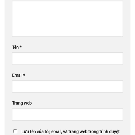
Tên
*
Email
*
Trang web
Lưu tên của tôi, email, và trang web trong trình duyệt