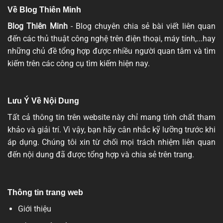
Về Blog Thiên Minh
Blog Thiên Minh
- Blog chuyên chia sẻ bài viết liên quan
đến các thủ thuật công nghệ trên điện thoại, máy tính,...hay
những chủ đề tổng hợp được nhiều người quan tâm và tìm
kiếm trên các công cụ tìm kiếm hiện nay.
Lưu Ý Về Nội Dung
Tất cả thông tin trên website này chỉ mang tính chất tham
khảo và giải trí. Vì vậy, bạn hãy cân nhắc kỹ lưỡng trước khi
áp dụng. Chúng tôi xin từ chối mọi trách nhiệm liên quan
đến nội dung đã được tổng hợp và chia sẻ trên trang.
Thông tin trang web
Giới thiệu