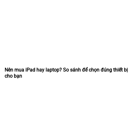
Nên mua iPad hay laptop? So sánh để chọn đúng thiết bị
cho bạn