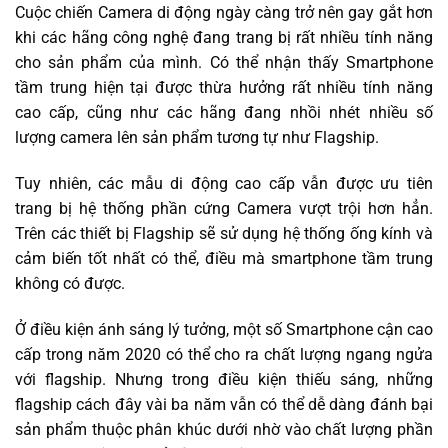
Cuộc chiến Camera di động ngày càng trở nên gay gắt hơn
khi các hãng công nghệ đang trang bị rất nhiều tính năng
cho sản phẩm của mình. Có thể nhận thấy Smartphone
tầm trung hiện tại được thừa hưởng rất nhiều tính năng
cao cấp, cũng như các hãng đang nhồi nhét nhiều số
lượng camera lên sản phẩm tương tự như Flagship.
Tuy nhiên, các mẫu di động cao cấp vẫn được ưu tiên
trang bị hệ thống phần cứng Camera vượt trội hơn hẳn.
Trên các thiết bị Flagship sẽ sử dụng hệ thống ống kính và
cảm biến tốt nhất có thể, điều mà smartphone tầm trung
không có được.
Ở điều kiện ánh sáng lý tưởng, một số Smartphone cận cao
cấp trong năm 2020 có thể cho ra chất lượng ngang ngửa
với flagship. Nhưng trong điều kiện thiếu sáng, những
flagship cách đây vài ba năm vẫn có thể dễ dàng đánh bại
sản phẩm thuộc phân khúc dưới nhờ vào chất lượng phần