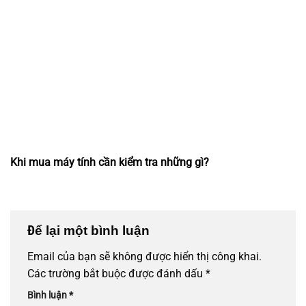
Khi mua máy tính cần kiểm tra những gì?
Để lại một bình luận
Email của bạn sẽ không được hiển thị công khai.
Các trường bắt buộc được đánh dấu
*
Bình luận
*