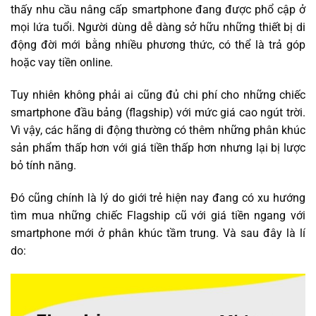
thấy nhu cầu nâng cấp smartphone đang được phổ cập ở
mọi lứa tuổi. Người dùng dễ dàng sở hữu những thiết bị di
động đời mới bằng nhiều phương thức, có thể là trả góp
hoặc vay tiền online.
Tuy nhiên không phải ai cũng đủ chi phí cho những chiếc
smartphone đầu bảng (flagship) với mức giá cao ngút trời.
Vì vậy, các hãng di động thường có thêm những phân khúc
sản phẩm thấp hơn với giá tiền thấp hơn nhưng lại bị lược
bỏ tính năng.
Đó cũng chính là lý do giới trẻ hiện nay đang có xu hướng
tìm mua những chiếc Flagship cũ với giá tiền ngang với
smartphone mới ở phân khúc tầm trung. Và sau đây là lí
do: