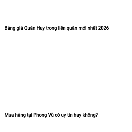
Bảng giá Quân Huy trong liên quân mới nhất 2026
Mua hàng tại Phong Vũ có uy tín hay không?