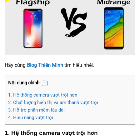
Hãy cùng
Blog Thiên Minh
tìm hiểu nhé!.
Nội dung chính:
1. Hệ thống camera vượt trội hơn
2. Chất lượng hiển thị và âm thanh vượt trội
3. Hỗ trợ phần mềm lâu dài
4. Hiệu năng vượt trội
1. Hệ thống camera vượt trội hơn