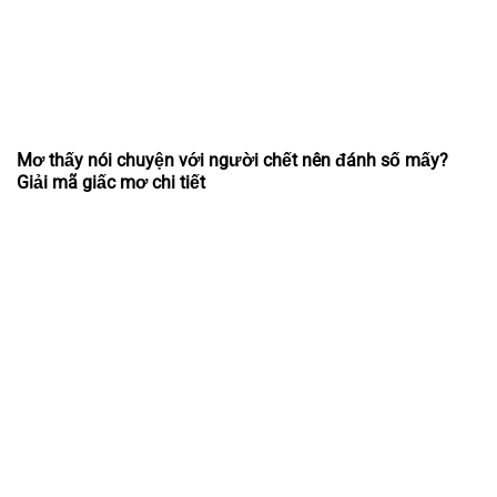
Mơ thấy nói chuyện với người chết nên đánh số mấy?
Giải mã giấc mơ chi tiết