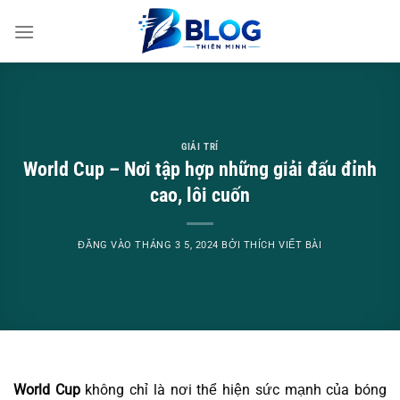
Bỏ
qua
nội
dung
GIẢI TRÍ
World Cup – Nơi tập hợp những giải đấu đỉnh
cao, lôi cuốn
ĐĂNG VÀO
THÁNG 3 5, 2024
BỞI
THÍCH VIẾT BÀI
World Cup
không chỉ là nơi thể hiện sức mạnh của bóng