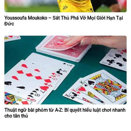
Youssoufa Moukoko – Sát Thủ Phá Vỡ Mọi Giới Hạn Tại
Đức
Thuật ngữ bài phỏm từ A-Z: Bí quyết hiểu luật chơi nhanh
cho tân thủ