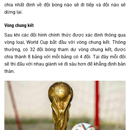
chia nhất định về đội bóng nào sẽ đi tiếp và đội nào sẽ
dừng lại.
Vòng chung kết
Sau khi các đội hình chính thức được xác định thông qua
vòng loại, World Cup bắt đầu với vòng chung kết. Thông
thường, có 32 đội bóng tham dự vòng chung kết, được
chia thành 8 bảng với mỗi bảng có 4 đội. Tại đây mỗi đội
sẽ thi đấu với nhau giành vé đi sâu hơn để khẳng định bản
thân.