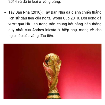
2014 và đã bị loại ở vòng bảng.
Tây Ban Nha (2010): Tây Ban Nha đã giành chiến thắng
lịch sử đầu tiên của họ tại World Cup 2010. Đội bóng đã
vượt qua Hà Lan trong trận chung kết bằng bàn thắng
duy nhất của Andres Iniesta ở hiệp phụ, mang về cho
họ chiếc cúp vàng đầu tiên.