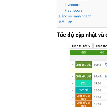
Livescore
Flashscore
Bảng so sánh nhanh
Kết luận
Tốc độ cập nhật và 