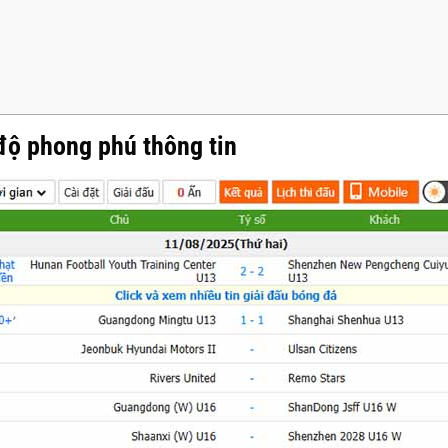
độ phong phú thông tin