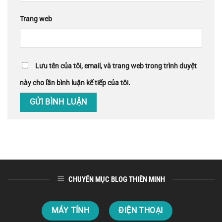
Trang web
Lưu tên của tôi, email, và trang web trong trình duyệt
này cho lần bình luận kế tiếp của tôi.
CHUYÊN MỤC BLOG THIÊN MINH
MÁY TÍNH
ĐIỆN THOẠI