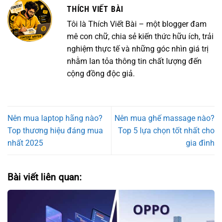
THÍCH VIẾT BÀI
Tôi là Thích Viết Bài – một blogger đam
mê con chữ, chia sẻ kiến thức hữu ích, trải
nghiệm thực tế và những góc nhìn giá trị
nhằm lan tỏa thông tin chất lượng đến
cộng đồng độc giả.
Nên mua laptop hãng nào?
Nên mua ghế massage nào?
Top thương hiệu đáng mua
Top 5 lựa chọn tốt nhất cho
nhất 2025
gia đình
Bài viết liên quan: