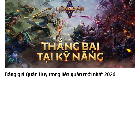
Bảng giá Quân Huy trong liên quân mới nhất 2026