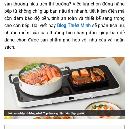
vàn thương hiệu trên thị trường? Việc lựa chọn đúng hãng
bếp từ không chỉ giúp bạn nấu ăn nhanh, tiết kiệm điện mà
còn đảm bảo độ bền, tính an toàn và thiết kế sang trọng
cho căn bếp. Bài viết này
Blog Thiên Minh
sẽ phân tích ưu,
nhược điểm của các thương hiệu hàng đầu, giúp bạn dễ
dàng chọn được sản phẩm phù hợp với nhu cầu và ngân
sách.