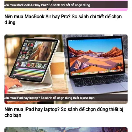
Nên mua MacBook Air hay Pro? So sánh chi tiết để chọn
đúng
Nên mua iPad hay laptop? So sánh để chọn đúng thiết bị
cho bạn