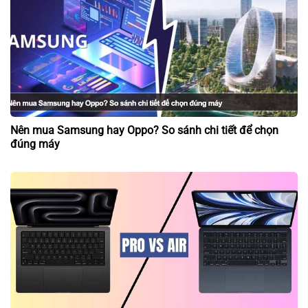
Nên mua Samsung hay Oppo? So sánh chi tiết để chọn
đúng máy