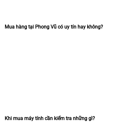
Mua hàng tại Phong Vũ có uy tín hay không?
Khi mua máy tính cần kiểm tra những gì?