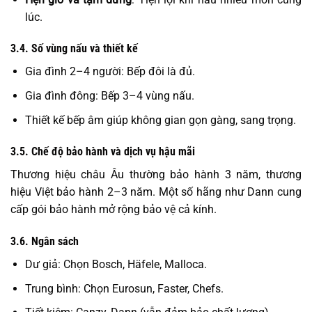
lúc.
3.4. Số vùng nấu và thiết kế
Gia đình 2–4 người: Bếp đôi là đủ.
Gia đình đông: Bếp 3–4 vùng nấu.
Thiết kế bếp âm giúp không gian gọn gàng, sang trọng.
3.5. Chế độ bảo hành và dịch vụ hậu mãi
Thương hiệu châu Âu thường bảo hành 3 năm, thương
hiệu Việt bảo hành 2–3 năm. Một số hãng như Dann cung
cấp gói bảo hành mở rộng bảo vệ cả kính.
3.6. Ngân sách
Dư giả: Chọn Bosch, Häfele, Malloca.
Trung bình: Chọn Eurosun, Faster, Chefs.