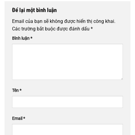
Để lại một bình luận
Email của bạn sẽ không được hiển thị công khai.
Các trường bắt buộc được đánh dấu
*
Bình luận
*
Tên
*
Email
*