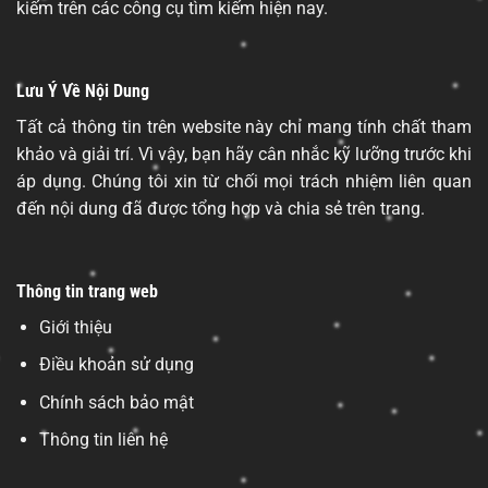
kiếm trên các công cụ tìm kiếm hiện nay.
Lưu Ý Về Nội Dung
Tất cả thông tin trên website này chỉ mang tính chất tham
khảo và giải trí. Vì vậy, bạn hãy cân nhắc kỹ lưỡng trước khi
áp dụng. Chúng tôi xin từ chối mọi trách nhiệm liên quan
đến nội dung đã được tổng hợp và chia sẻ trên trang.
Thông tin trang web
Giới thiệu
Điều khoản sử dụng
Chính sách bảo mật
Thông tin liên hệ