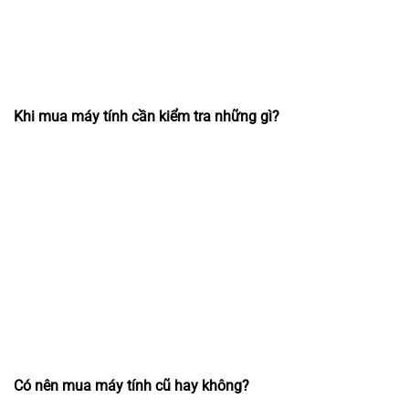
Khi mua máy tính cần kiểm tra những gì?
Có nên mua máy tính cũ hay không?