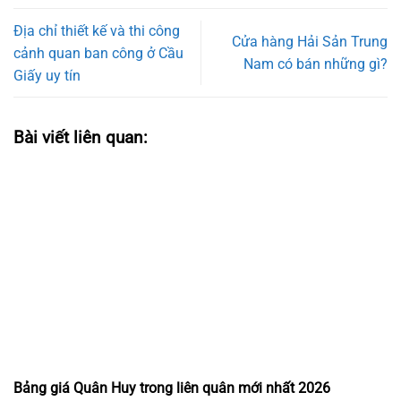
Địa chỉ thiết kế và thi công
Cửa hàng Hải Sản Trung
cảnh quan ban công ở Cầu
Nam có bán những gì?
Giấy uy tín
Bài viết liên quan:
Bảng giá Quân Huy trong liên quân mới nhất 2026