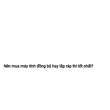
Nên mua máy tính đồng bộ hay lắp ráp thì tốt nhất?