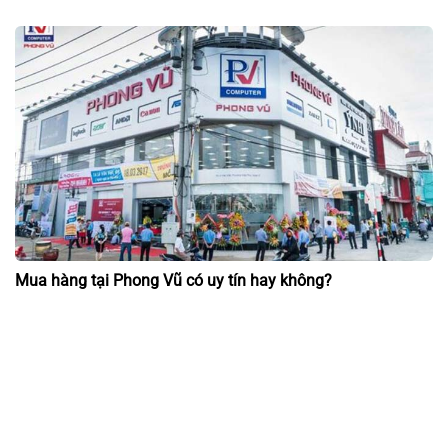
Mua hàng tại Phong Vũ có uy tín hay không?