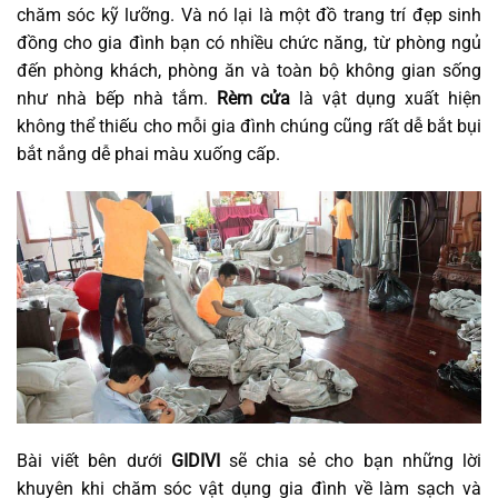
chăm sóc kỹ lưỡng. Và nó lại là một đồ trang trí đẹp sinh
đồng cho gia đình bạn có nhiều chức năng, từ phòng ngủ
đến phòng khách, phòng ăn và toàn bộ không gian sống
như nhà bếp nhà tắm.
Rèm cửa
là vật dụng xuất hiện
không thể thiếu cho mỗi gia đình chúng cũng rất dễ bắt bụi
bắt nắng dễ phai màu xuống cấp.
Bài viết bên dưới
GIDIVI
sẽ chia sẻ cho bạn những lời
khuyên khi chăm sóc vật dụng gia đình về làm sạch và