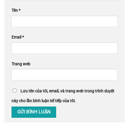
Tên
*
Email
*
Trang web
Lưu tên của tôi, email, và trang web trong trình duyệt
này cho lần bình luận kế tiếp của tôi.