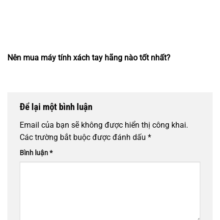
Nên mua máy tính xách tay hãng nào tốt nhất?
Để lại một bình luận
Email của bạn sẽ không được hiển thị công khai.
Các trường bắt buộc được đánh dấu
*
Bình luận
*