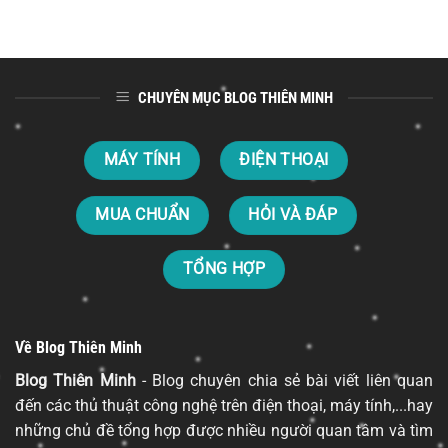
CHUYÊN MỤC BLOG THIÊN MINH
MÁY TÍNH
ĐIỆN THOẠI
MUA CHUẨN
HỎI VÀ ĐÁP
TỔNG HỢP
Về Blog Thiên Minh
Blog Thiên Minh
- Blog chuyên chia sẻ bài viết liên quan
đến các thủ thuật công nghệ trên điện thoại, máy tính,...hay
những chủ đề tổng hợp được nhiều người quan tâm và tìm