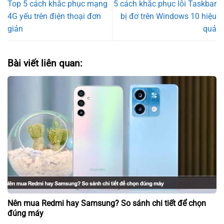
Top 5 cách khắc phục mạng
5 cách khắc phục lỗi Taskbar
4G yếu trên điện thoại đơn
bị đơ trên Windows 10 hiệu
giản
quả
Bài viết liên quan:
Nên mua Redmi hay Samsung? So sánh chi tiết để chọn
đúng máy