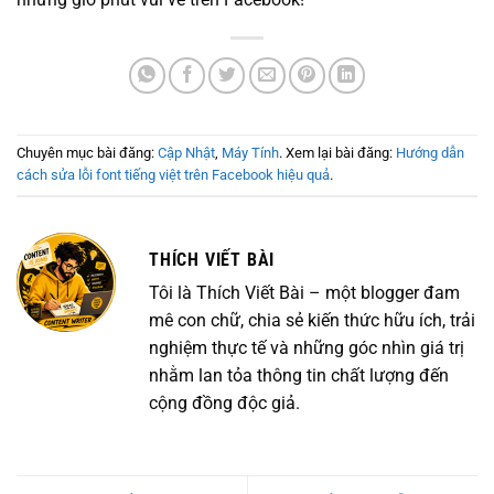
Chuyên mục bài đăng:
Cập Nhật
,
Máy Tính
. Xem lại bài đăng:
Hướng dẫn
cách sửa lỗi font tiếng việt trên Facebook hiệu quả
.
THÍCH VIẾT BÀI
Tôi là Thích Viết Bài – một blogger đam
mê con chữ, chia sẻ kiến thức hữu ích, trải
nghiệm thực tế và những góc nhìn giá trị
nhằm lan tỏa thông tin chất lượng đến
cộng đồng độc giả.