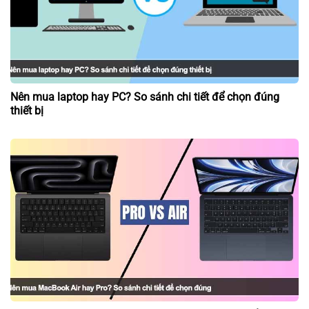
Nên mua laptop hay PC? So sánh chi tiết để chọn đúng
thiết bị