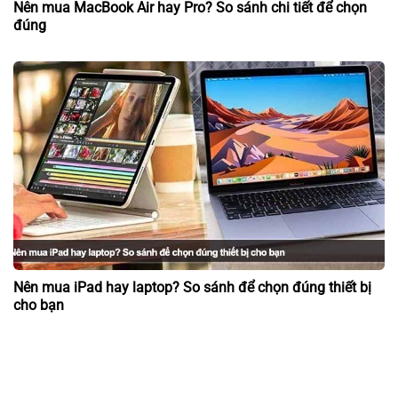
Nên mua MacBook Air hay Pro? So sánh chi tiết để chọn
đúng
Nên mua iPad hay laptop? So sánh để chọn đúng thiết bị
cho bạn