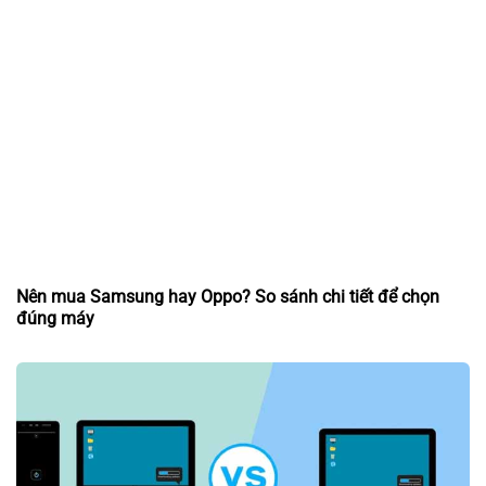
Nên mua Samsung hay Oppo? So sánh chi tiết để chọn
đúng máy