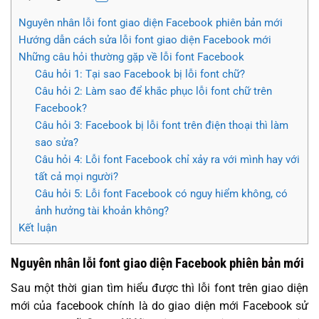
Nguyên nhân lỗi font giao diện Facebook phiên bản mới
Hướng dẫn cách sửa lỗi font giao diện Facebook mới
Những câu hỏi thường gặp về lỗi font Facebook
Câu hỏi 1: Tại sao Facebook bị lỗi font chữ?
Câu hỏi 2: Làm sao để khắc phục lỗi font chữ trên
Facebook?
Câu hỏi 3: Facebook bị lỗi font trên điện thoại thì làm
sao sửa?
Câu hỏi 4: Lỗi font Facebook chỉ xảy ra với mình hay với
tất cả mọi người?
Câu hỏi 5: Lỗi font Facebook có nguy hiểm không, có
ảnh hưởng tài khoản không?
Kết luận
Nguyên nhân lỗi font giao diện Facebook phiên bản mới
Sau một thời gian tìm hiểu được thì lỗi font trên giao diện
mới của facebook chính là do giao diện mới Facebook sử