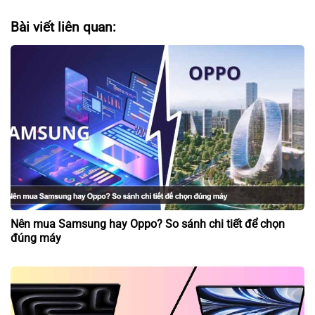
Bài viết liên quan:
Nên mua Samsung hay Oppo? So sánh chi tiết để chọn
đúng máy