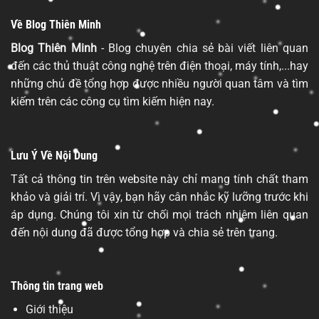
Về Blog Thiên Minh
Blog Thiên Minh
- Blog chuyên chia sẻ bài viết liên quan
đến các thủ thuật công nghệ trên điện thoại, máy tính,...hay
những chủ đề tổng hợp được nhiều người quan tâm và tìm
kiếm trên các công cụ tìm kiếm hiện nay.
Lưu Ý Về Nội Dung
Tất cả thông tin trên website này chỉ mang tính chất tham
khảo và giải trí. Vì vậy, bạn hãy cân nhắc kỹ lưỡng trước khi
áp dụng. Chúng tôi xin từ chối mọi trách nhiệm liên quan
đến nội dung đã được tổng hợp và chia sẻ trên trang.
Thông tin trang web
Giới thiệu