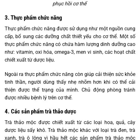
phục hồi cơ thể
3. Thực phẩm chức năng
Thực phẩm chức năng được sử dụng như một nguồn cung
cấp, bổ sung các dưỡng chất thiết yếu cho cơ thể. Một số
thực phẩm chức năng có chứa hàm lượng dinh dưỡng cao
như: vitamin, oxi hóa, omega-3, men vi sinh, các hoạt chất
chiết xuất từ dược liệu.
Ngoài ra thực phẩm chức năng còn giúp cải thiện sức khỏe
tinh thần, người dùng thấy nhẹ nhõm hơn khi có thể cải
thiện được thể trạng của mình. Chủ động phòng tránh
được nhiều bệnh lý trên cơ thể.
4. Các sản phẩm trà thảo dược
Trà thảo mộc được chiết xuất từ các loại hoa, quả, cây
dược liệu sấy khô. Trà thảo mộc khác với loại trà đen, trà
xanh, trà ô lông vì hầu hết các sản phẩm trà thảo mộc