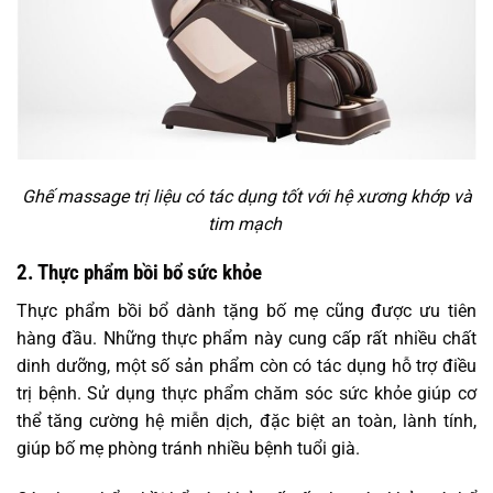
Ghế massage trị liệu có tác dụng tốt với hệ xương khớp và
tim mạch
2. Thực phẩm bồi bổ sức khỏe
Thực phẩm bồi bổ dành tặng bố mẹ cũng được ưu tiên
hàng đầu. Những thực phẩm này cung cấp rất nhiều chất
dinh dưỡng, một số sản phẩm còn có tác dụng hỗ trợ điều
trị bệnh. Sử dụng thực phẩm chăm sóc sức khỏe giúp cơ
thể tăng cường hệ miễn dịch, đặc biệt an toàn, lành tính,
giúp bố mẹ phòng tránh nhiều bệnh tuổi già.