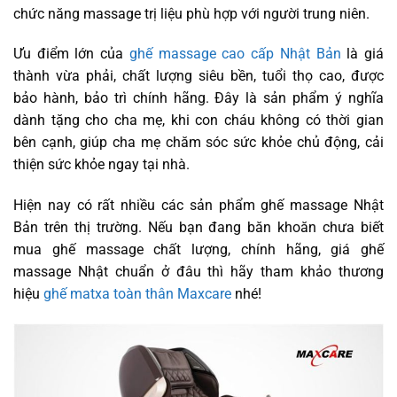
chức năng massage trị liệu phù hợp với người trung niên.
Ưu điểm lớn của
ghế massage cao cấp Nhật Bản
là giá
thành vừa phải, chất lượng siêu bền, tuổi thọ cao, được
bảo hành, bảo trì chính hãng. Đây là sản phẩm ý nghĩa
dành tặng cho cha mẹ, khi con cháu không có thời gian
bên cạnh, giúp cha mẹ chăm sóc sức khỏe chủ động, cải
thiện sức khỏe ngay tại nhà.
Hiện nay có rất nhiều các sản phẩm ghế massage Nhật
Bản trên thị trường. Nếu bạn đang băn khoăn chưa biết
mua ghế massage chất lượng, chính hãng, giá ghế
massage Nhật chuẩn ở đâu thì hãy tham khảo thương
hiệu
ghế matxa toàn thân Maxcare
nhé!