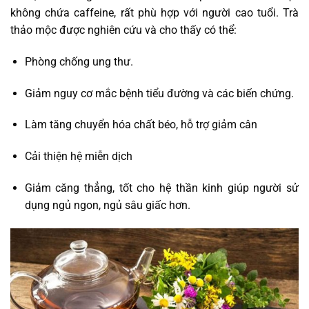
không chứa caffeine, rất phù hợp với người cao tuổi. Trà
thảo mộc được nghiên cứu và cho thấy có thể:
Phòng chống ung thư.
Giảm nguy cơ mắc bệnh tiểu đường và các biến chứng.
Làm tăng chuyển hóa chất béo, hỗ trợ giảm cân
Cải thiện hệ miễn dịch
Giảm căng thẳng, tốt cho hệ thần kinh giúp người sử
dụng ngủ ngon, ngủ sâu giấc hơn.