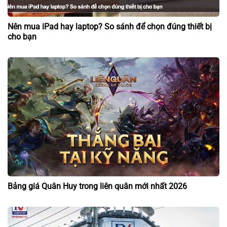
Nên mua iPad hay laptop? So sánh để chọn đúng thiết bị
cho bạn
Bảng giá Quân Huy trong liên quân mới nhất 2026