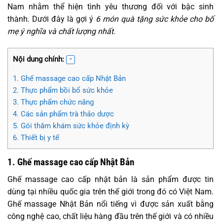
Nam nhằm thể hiện tình yêu thương đối với bậc sinh
thành. Dưới đây là gợi ý
6 món quà tặng sức khỏe cho bố
mẹ ý nghĩa và chất lượng nhất.
Nội dung chính:
1. Ghế massage cao cấp Nhật Bản
2. Thực phẩm bồi bổ sức khỏe
3. Thực phẩm chức năng
4. Các sản phẩm trà thảo dược
5. Gói thăm khám sức khỏe định kỳ
6. Thiết bị y tế
1. Ghế massage cao cấp Nhật Bản
Ghế massage cao cấp nhật bản là sản phẩm được tin
dùng tại nhiều quốc gia trên thế giới trong đó có Việt Nam.
Ghế massage Nhật Bản nổi tiếng vì được sản xuất bằng
công nghệ cao, chất liệu hàng đầu trên thế giới và có nhiều